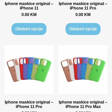
Iphone maskice original –
Iphone maskice original –
iPhone 11
iPhone 11 Pro
0.00
KM
0.00
KM
Odaberi opcije
Odaberi opcije
Iphone maskice original –
Iphone maskice original –
iPhone 11 Pro
iPhone 11 Pro Max