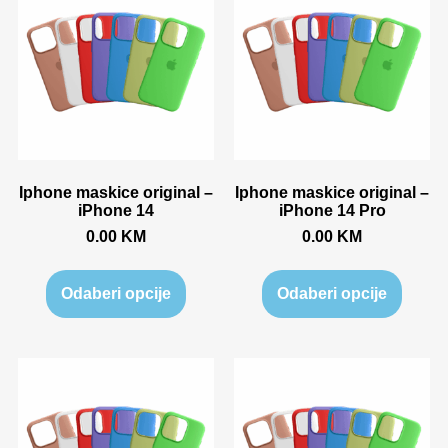
Iphone maskice original –
Iphone maskice original –
iPhone 14
iPhone 14 Pro
0.00
KM
0.00
KM
Odaberi opcije
Odaberi opcije