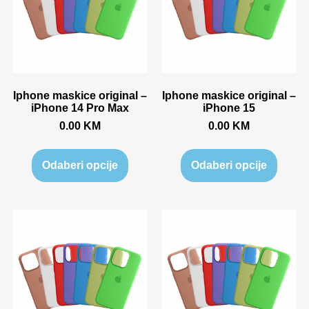
Iphone maskice original –
Iphone maskice original –
iPhone 14 Pro Max
iPhone 15
0.00
KM
0.00
KM
Odaberi opcije
Odaberi opcije