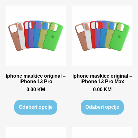
Iphone maskice original –
Iphone maskice original –
iPhone 13 Pro
iPhone 13 Pro Max
0.00
KM
0.00
KM
Odaberi opcije
Odaberi opcije