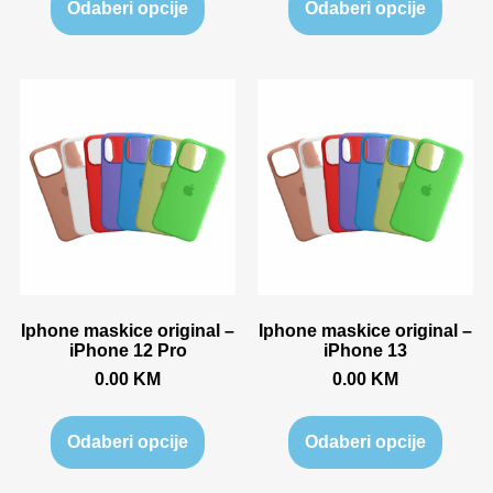
Odaberi opcije
Odaberi opcije
Iphone maskice original –
Iphone maskice original –
iPhone 12 Pro
iPhone 13
0.00
KM
0.00
KM
Odaberi opcije
Odaberi opcije