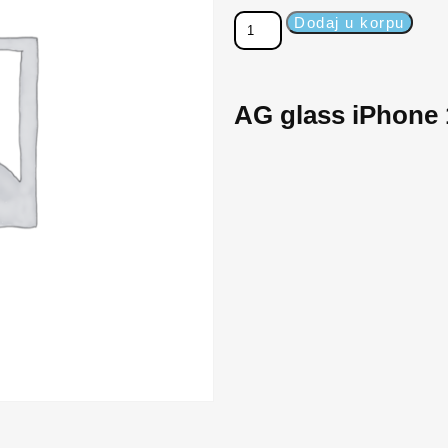
Dodaj u korpu
AG glass iPhone 