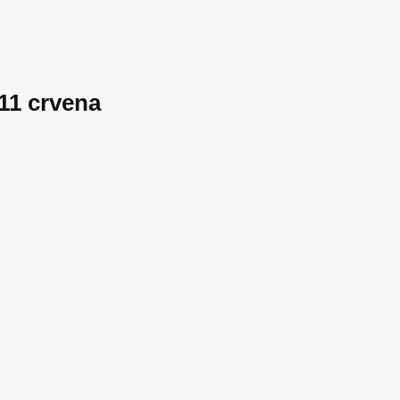
11 crvena