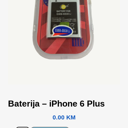
Baterija – iPhone 6 Plus
0.00
KM