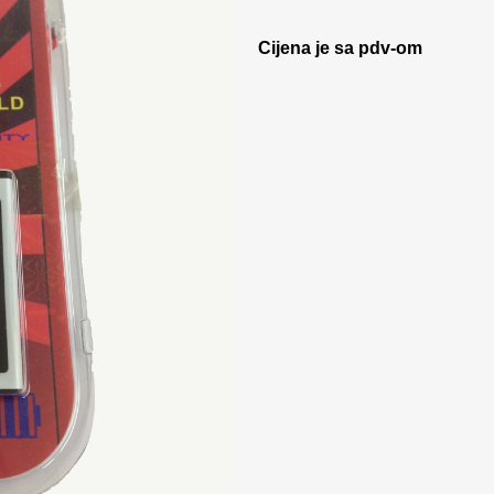
Cijena je sa pdv-om