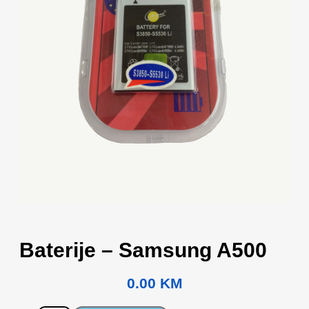
Baterije – Samsung A500
0.00
KM