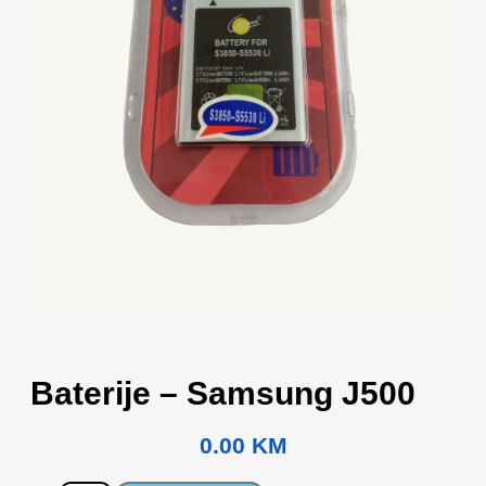
Baterije – Samsung J500
0.00
KM