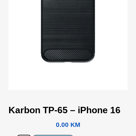
Karbon TP-65 – iPhone 16
0.00
KM