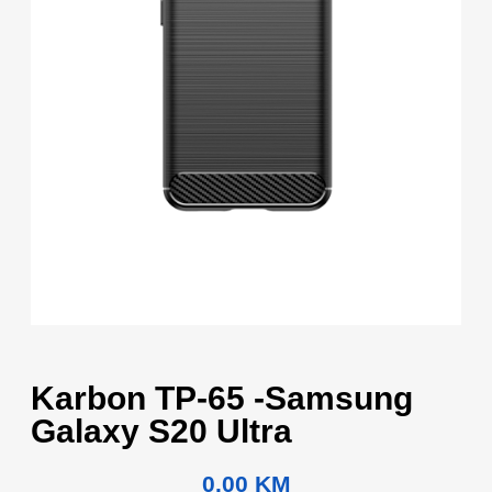
Karbon TP-65 -Samsung
Galaxy S20 Ultra
0.00
KM