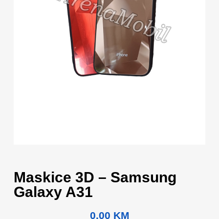
Maskice 3D – Samsung
Galaxy A31
0.00
KM