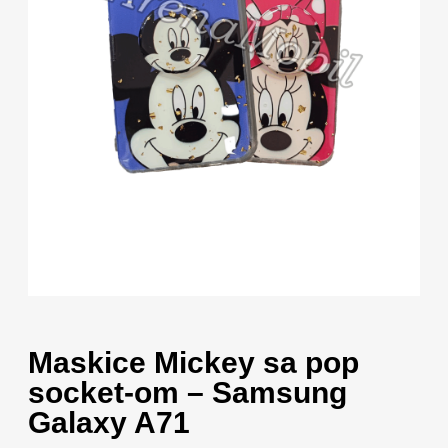
Maskice Mickey sa pop
socket-om – Samsung
Galaxy A71