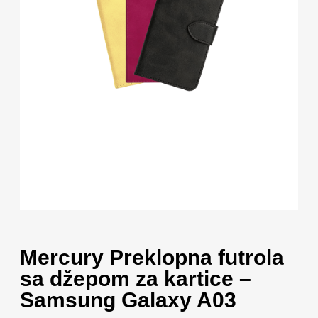
Mercury Preklopna futrola
sa džepom za kartice –
Samsung Galaxy A03