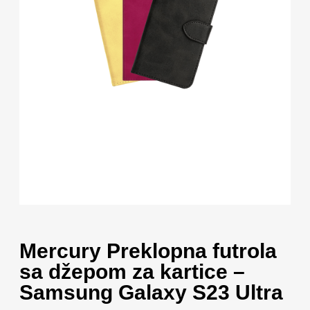
Mercury Preklopna futrola
sa džepom za kartice –
Samsung Galaxy S23 Ultra