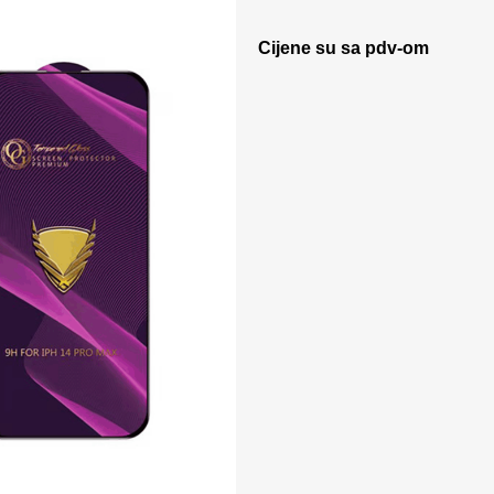
Cijene su sa pdv-om