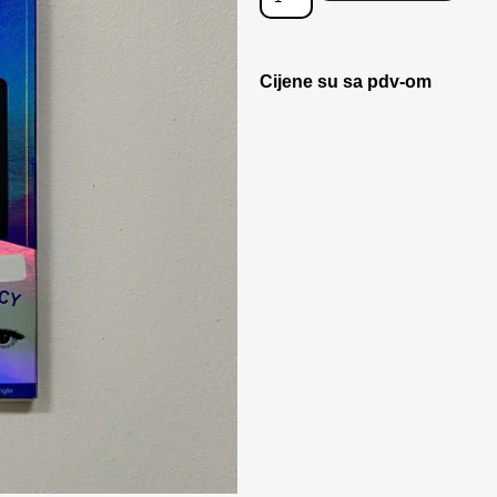
Cijene su sa pdv-om