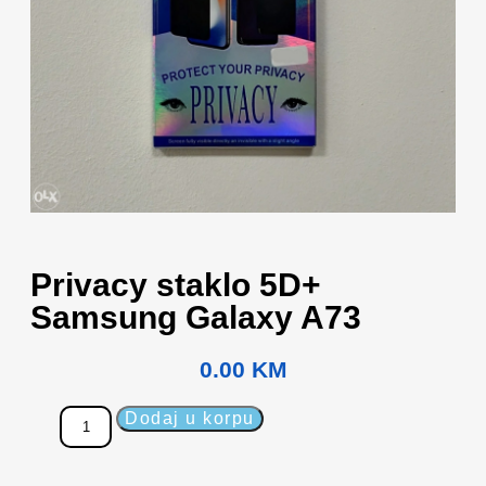
Privacy staklo 5D+
Samsung Galaxy A73
0.00
KM
Dodaj u korpu