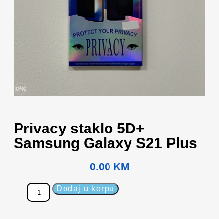
Privacy staklo 5D+
Samsung Galaxy S21 Plus
0.00
KM
Dodaj u korpu