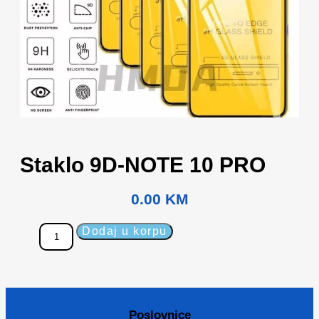
Staklo 9D-NOTE 10 PRO
0.00
KM
Dodaj u korpu
Poslovnice