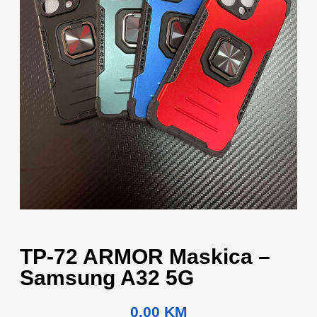
TP-72 ARMOR Maskica –
Samsung A32 5G
0.00
KM