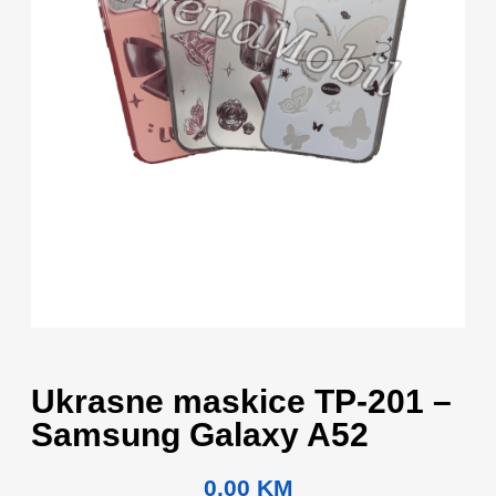
Ukrasne maskice TP-201 –
Samsung Galaxy A52
0.00
KM