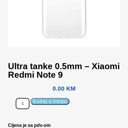
Ultra tanke 0.5mm – Xiaomi
Redmi Note 9
0.00
KM
Dodaj u korpu
Cijena je sa pdv-om