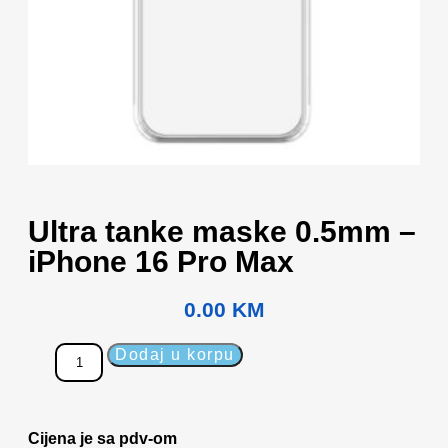
Ultra tanke maske 0.5mm –
iPhone 16 Pro Max
0.00
KM
Dodaj u korpu
Cijena je sa pdv-om